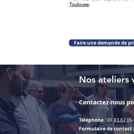
Toulouse
.
Faire une demande de pr
Nos ateliers 
Contactez-nous pou
Téléphone
: 01 83 62 05
Formulaire de contact 