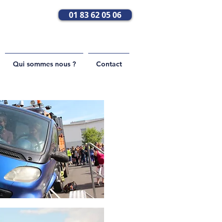
01 83 62 05 06
Qui sommes nous ?
Contact