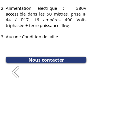
Alimentation électrique : 380V
accessible dans les 50 mètres, prise IP
44 / P17, 16 ampères 400 Volts
triphasée + terre puissance 4kw,
Aucune Condition de taille
Nous contacter