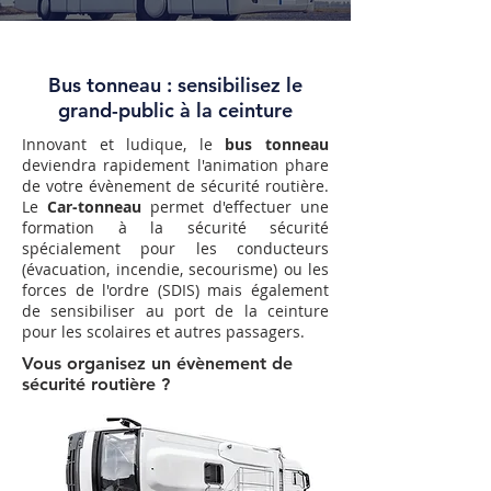
Bus tonneau
: sensibilisez le
grand-public à la ceinture
Innovant et ludique, le
bus tonneau
deviendra rapidement l'animation phare
de votre évènement de sécurité routière.
Le
Car-tonneau
permet d'effectuer une
formation à la sécurité sécurité
spécialement pour les conducteurs
(évacuation, incendie, secourisme) ou les
forces de l'ordre (SDIS) mais également
de s
ensibiliser au port de la ceinture
pour les scolaires et autres passagers.
Vous organisez un évènement de
sécurité routière ?