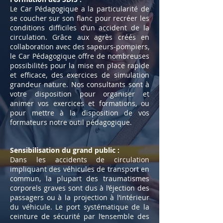
Le Car Pédagogique a la particularité de
se coucher sur son flanc pour recréer les
conditions difficiles d’un accident de la
circulation. Grâce aux agrès créés en
collaboration avec des sapeurs-pompiers,
le Car Pédagogique offre de nombreuses
possibilités pour la mise en place rapide
et efficace, des exercices de simulation
grandeur nature. Nos consultants sont à
votre disposition pour organiser et
animer vos exercices et formations, ou
pour mettre à la disposition de vos
formateurs notre outil pédagogique.
Sensibilisation du grand public :
Dans les accidents de circulation
impliquant des véhicules de transport en
commun, la plupart des traumatismes
corporels graves sont dus à l’éjection des
passagers ou à la projection à l’intérieur
du véhicule. Le port systématique de la
ceinture de sécurité par l’ensemble des